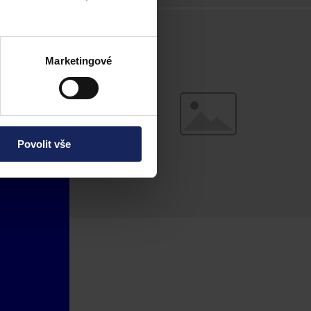
Marketingové
Povolit vše