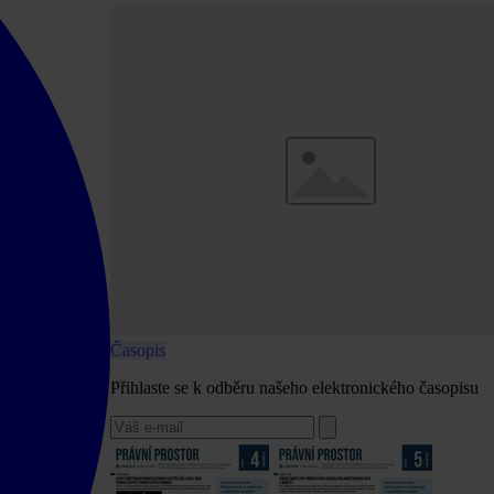
Časopis
Přihlaste se k odběru našeho elektronického časopisu