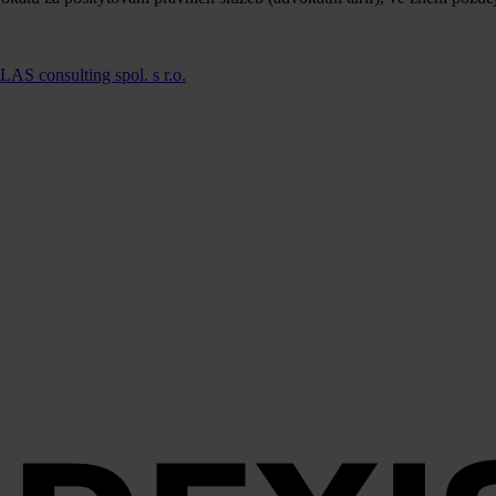
LAS consulting spol. s r.o.