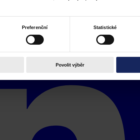
Preferenční
Statistické
Povolit výběr