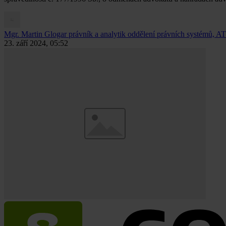
Mgr. Martin Glogar
právník a analytik oddělení právních systémů, AT
23. září 2024, 05:52