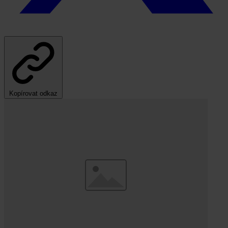
Kopírovat odkaz