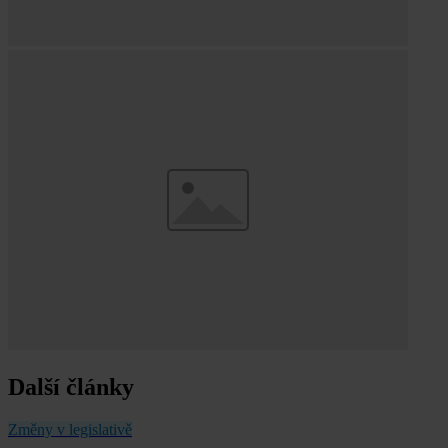
Další články
Změny v legislativě