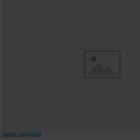
Změny v legislativě