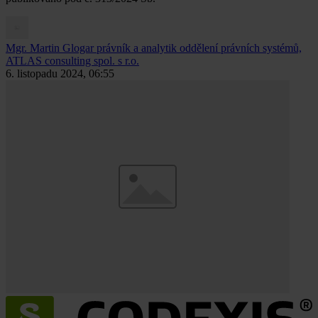
Mgr. Martin Glogar
právník a analytik oddělení právních systémů,
ATLAS consulting spol. s r.o.
6. listopadu 2024, 06:55