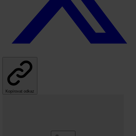
Kopírovat odkaz