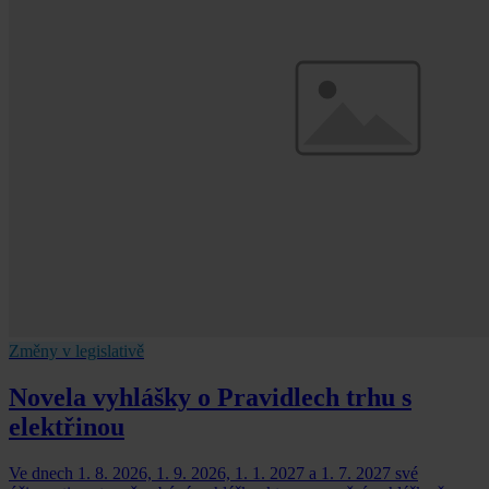
Změny v legislativě
Novela vyhlášky o Pravidlech trhu s
elektřinou
Ve dnech 1. 8. 2026, 1. 9. 2026, 1. 1. 2027 a 1. 7. 2027 své