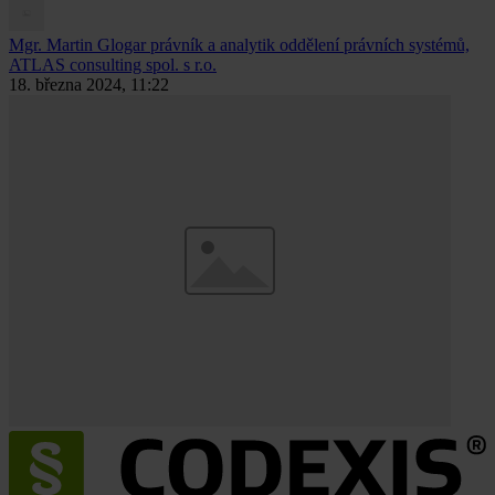
Mgr. Martin Glogar
právník a analytik oddělení právních systémů,
ATLAS consulting spol. s r.o.
18. března 2024, 11:22