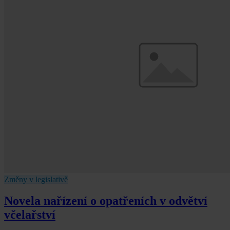
Změny v legislativě
Novela nařízení o opatřeních v odvětví
včelařství