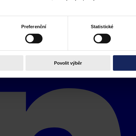
Preferenční
Statistické
Povolit výběr