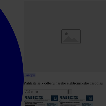
Časopis
Přihlaste se k odběru našeho elektronického časopisu