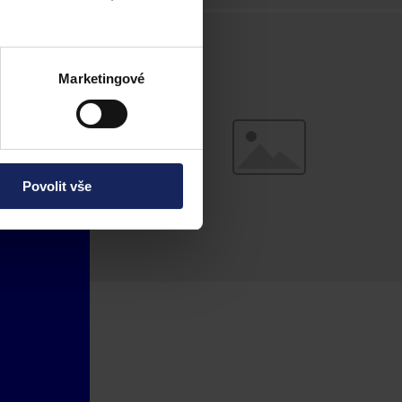
Marketingové
Povolit vše