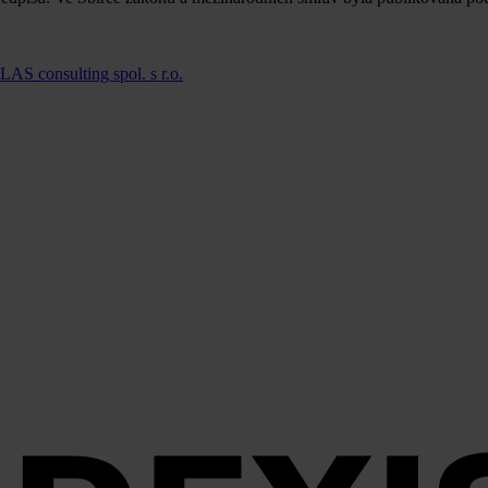
LAS consulting spol. s r.o.