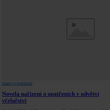
Změny v legislativě
Novela nařízení o opatřeních v odvětví
včelařství