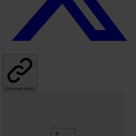
Kopírovat odkaz