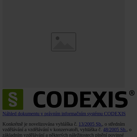
Náhled dokumentu v právním informačním systému CODEXIS
Konkrétně je novelizována vyhláška č.
13/2005 Sb.
, o středním
vzdělávání a vzdělávání v konzervatoři, vyhláška č.
48/2005 Sb.
, o
základním vzdělávání a některých náležitostech plnění povinné