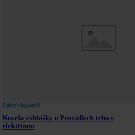
Změny v legislativě
Novela vyhlášky o Pravidlech trhu s
elektřinou