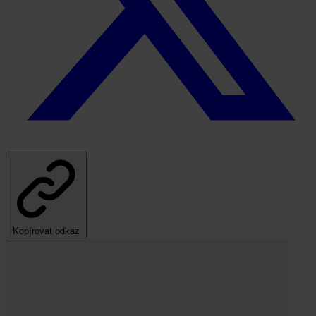
Kopírovat odkaz