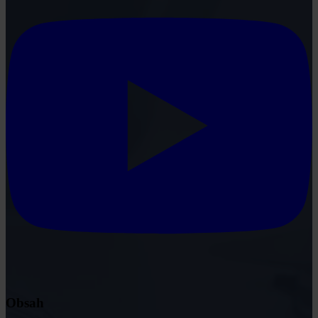
Obsah