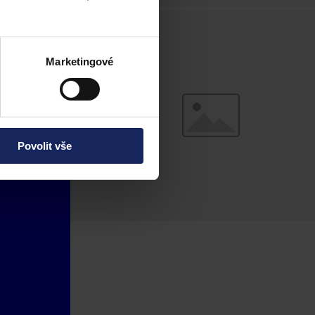
Marketingové
Povolit vše