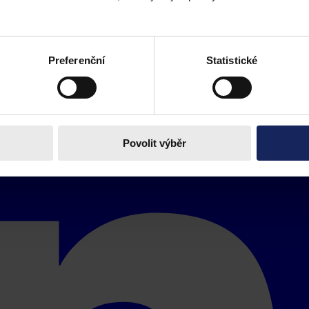
Preferenční
Statistické
Povolit výběr