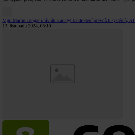
Mgr. Martin Glogar
právník a analytik oddělení právních systémů, AT
13. listopadu 2024, 05:10