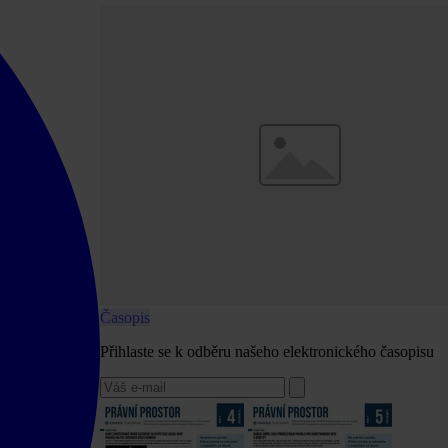
Časopis
Přihlaste se k odběru našeho elektronického časopisu