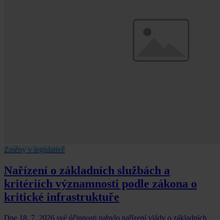
Změny v legislativě
Nařízení o základních službách a
kritériích významnosti podle zákona o
kritické infrastruktuře
Dne 18. 7. 2026 své účinnosti nabylo nařízení vlády o základních