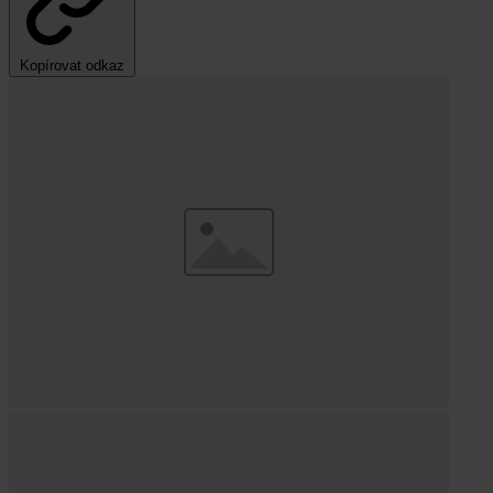
Kopírovat odkaz