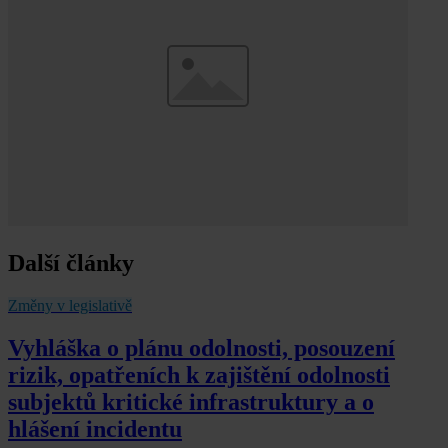
Další články
Změny v legislativě
Vyhláška o plánu odolnosti, posouzení
rizik, opatřeních k zajištění odolnosti
subjektů kritické infrastruktury a o
hlášení incidentu