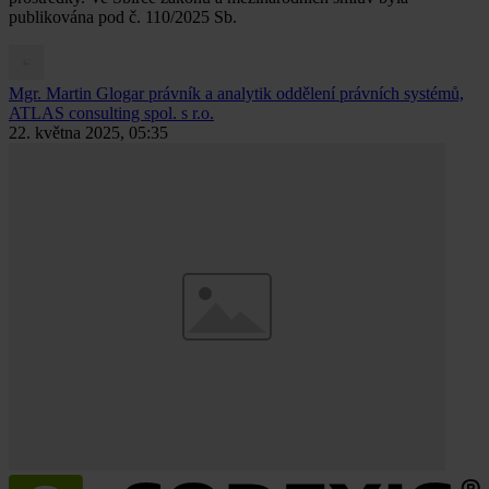
publikována pod č. 110/2025 Sb.
Mgr. Martin Glogar
právník a analytik oddělení právních systémů,
ATLAS consulting spol. s r.o.
22. května 2025, 05:35