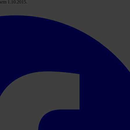
dnem 1.10.2015.