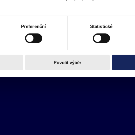
Preferenční
Statistické
Povolit výběr