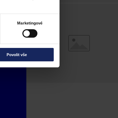
Marketingové
Povolit vše