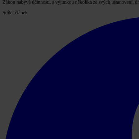
Zákon nabývá účinnosti, s výjimkou několika ze svých ustanovení, 
Sdílet článek