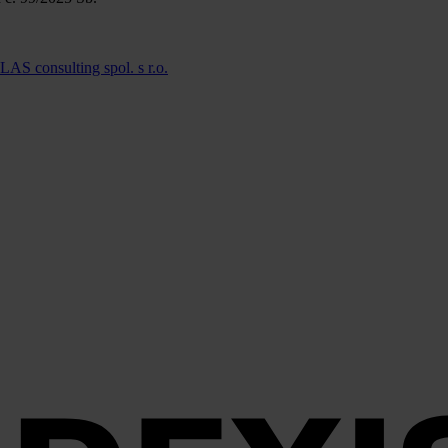
LAS consulting spol. s r.o.