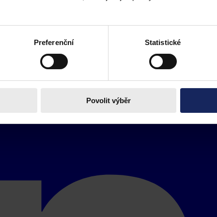
Preferenční
Statistické
Povolit výběr