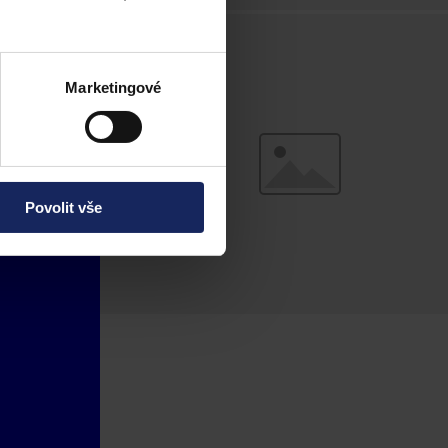
Marketingové
Povolit vše