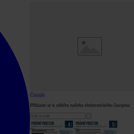
Časopis
Přihlaste se k odběru našeho elektronického časopisu