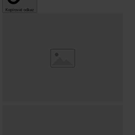
Kopírovat odkaz