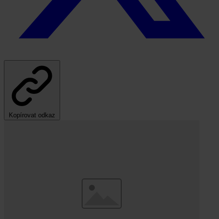
Kopírovat odkaz