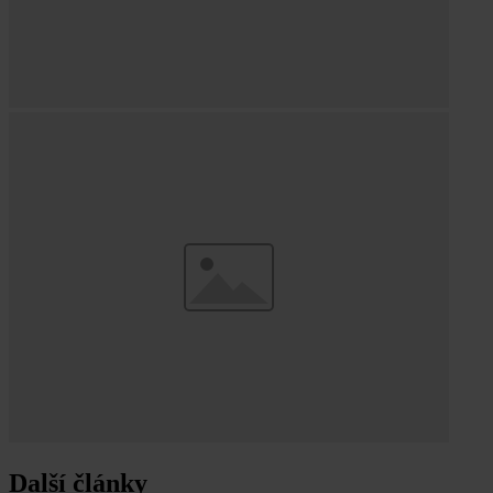
Další články