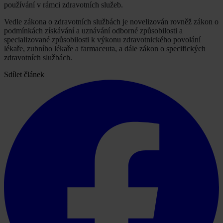
používání v rámci zdravotních služeb.
Vedle zákona o zdravotních službách je novelizován rovněž zákon o
podmínkách získávání a uznávání odborné způsobilosti a
specializované způsobilosti k výkonu zdravotnického povolání
lékaře, zubního lékaře a farmaceuta, a dále zákon o specifických
zdravotních službách.
Sdílet článek