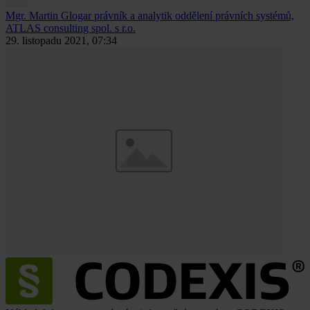
Mgr. Martin Glogar
právník a analytik oddělení právních systémů,
ATLAS consulting spol. s r.o.
29. listopadu 2021, 07:34