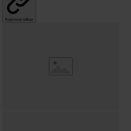
Kopírovat odkaz