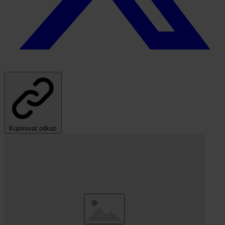
Kopírovat odkaz