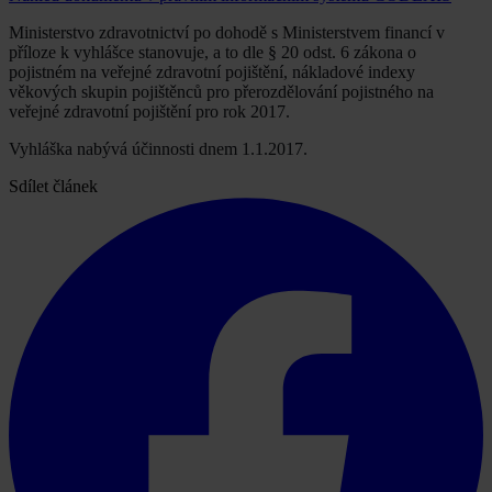
Ministerstvo zdravotnictví po dohodě s Ministerstvem financí v
příloze k vyhlášce stanovuje, a to dle § 20 odst. 6 zákona o
pojistném na veřejné zdravotní pojištění, nákladové indexy
věkových skupin pojištěnců pro přerozdělování pojistného na
veřejné zdravotní pojištění pro rok 2017.
Vyhláška nabývá účinnosti dnem 1.1.2017.
Sdílet článek