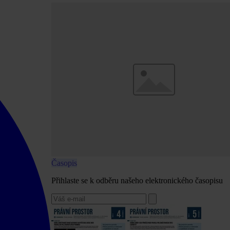
Časopis
Přihlaste se k odběru našeho elektronického časopisu