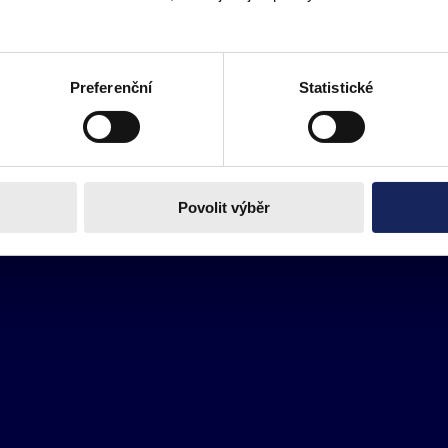
Preferenční
Statistické
Povolit výběr