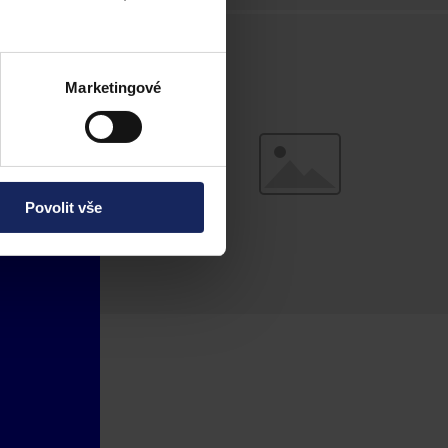
Marketingové
Povolit vše