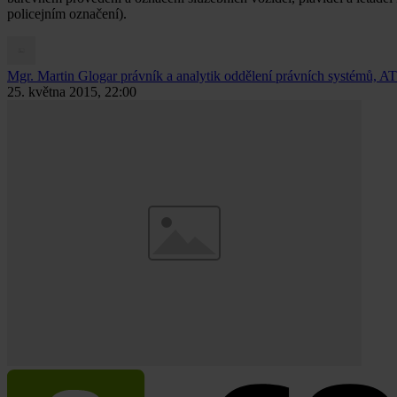
policejním označení).
Mgr. Martin Glogar
právník a analytik oddělení právních systémů, AT
25. května 2015, 22:00