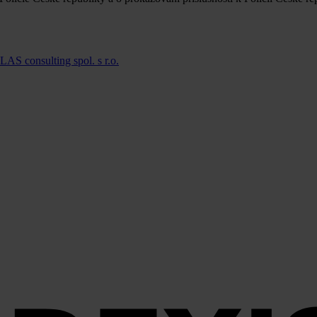
LAS consulting spol. s r.o.