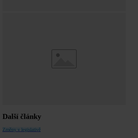
Další články
Změny v legislativě