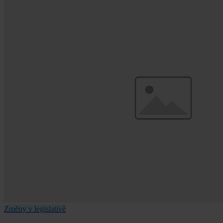
Změny v legislativě