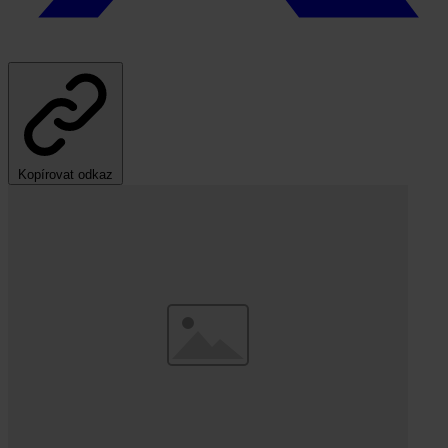
Kopírovat odkaz