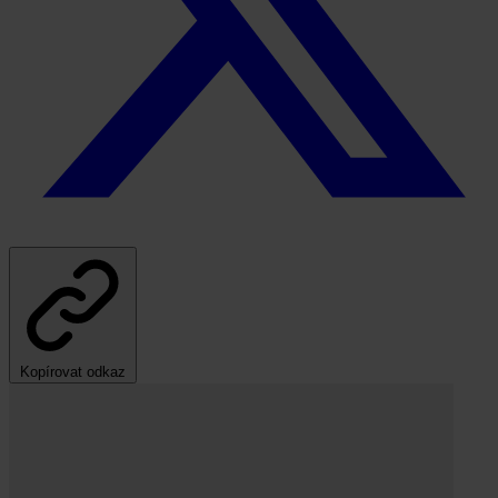
Kopírovat odkaz