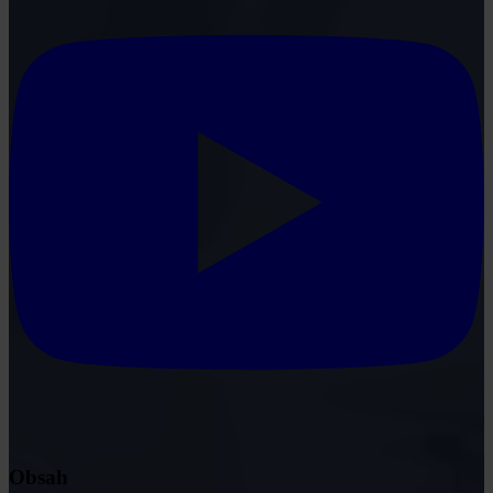
Obsah