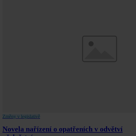
Změny v legislativě
Novela nařízení o opatřeních v odvětví