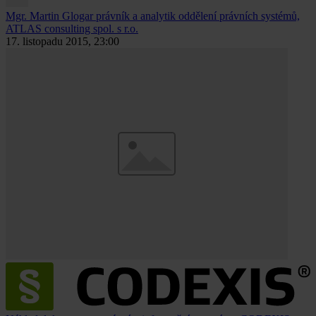
Mgr. Martin Glogar
právník a analytik oddělení právních systémů,
ATLAS consulting spol. s r.o.
17. listopadu 2015, 23:00