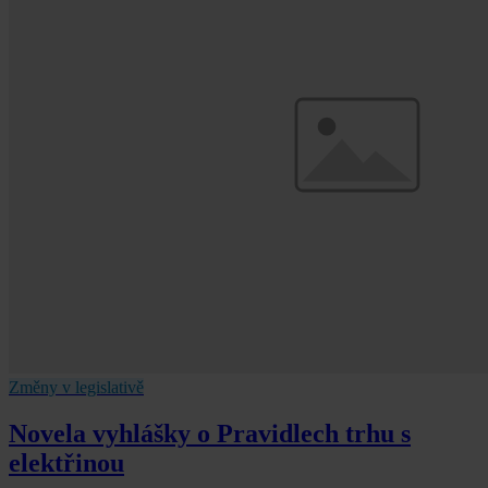
Změny v legislativě
Novela vyhlášky o Pravidlech trhu s
elektřinou