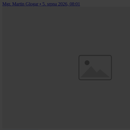
Mgr. Martin Glogar
•
5. srpna 2026, 08:01