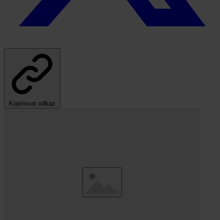
Kopírovat odkaz