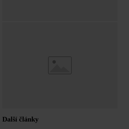
Další články