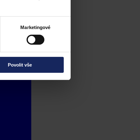
Marketingové
Povolit vše