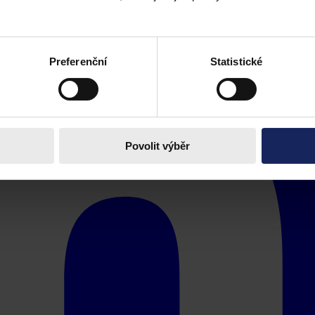
Preferenční
Statistické
Povolit výběr