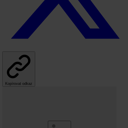
Kopírovat odkaz