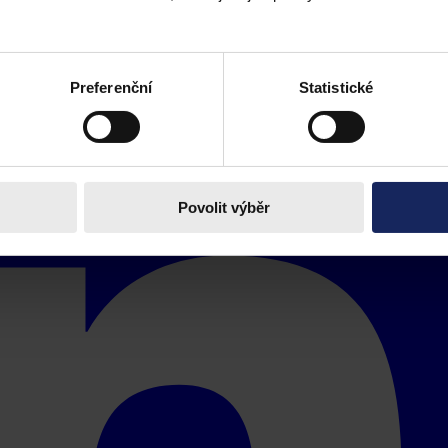
Preferenční
Statistické
Povolit výběr