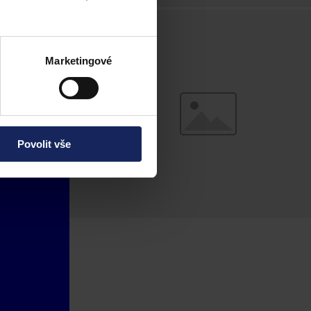
Marketingové
Povolit vše