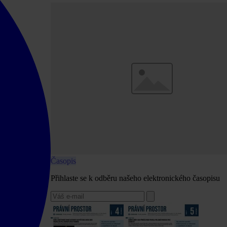
Časopis
Přihlaste se k odběru našeho elektronického časopisu