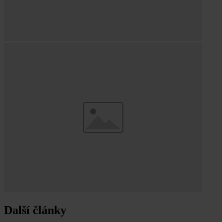
Další články