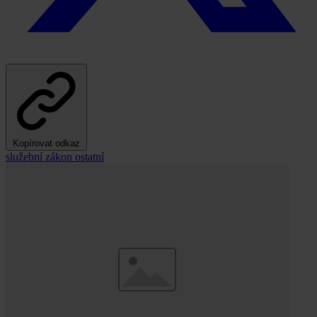
Kopírovat odkaz
služební zákon
ostatní