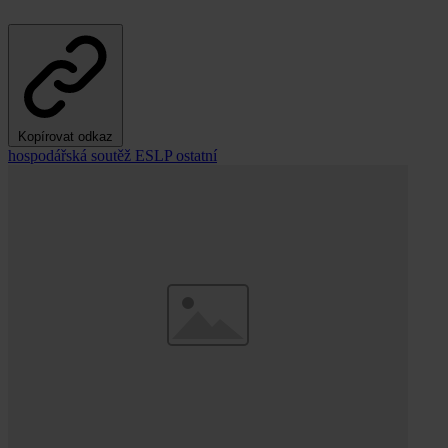
Kopírovat odkaz
hospodářská soutěž
ESLP
ostatní