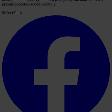
případě podroben soudní kontrole.
Sdílet článek