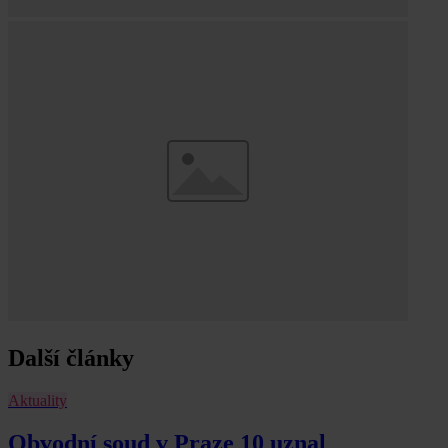
Další články
Aktuality
Obvodní soud v Praze 10 uznal