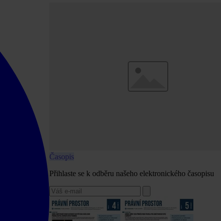
Časopis
Přihlaste se k odběru našeho elektronického časopisu