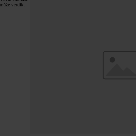
 může verdikt