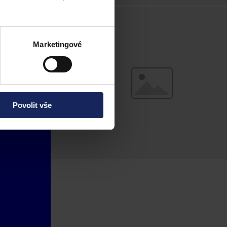
Marketingové
Povolit vše