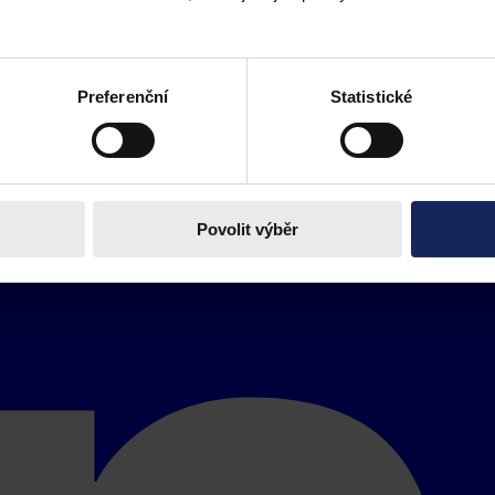
Preferenční
Statistické
Povolit výběr