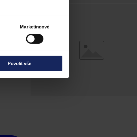
Marketingové
Povolit vše