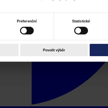
Preferenční
Statistické
Povolit výběr