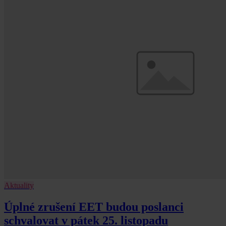
Aktuality
Úplné zrušení EET budou poslanci
schvalovat v pátek 25. listopadu