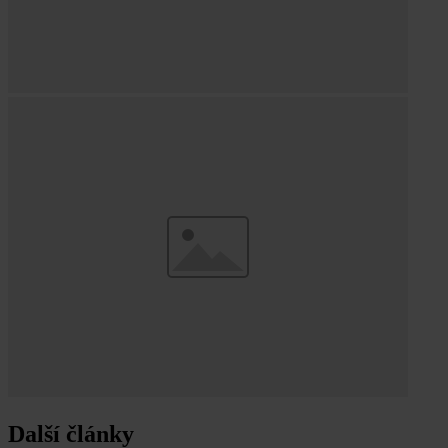
Další články