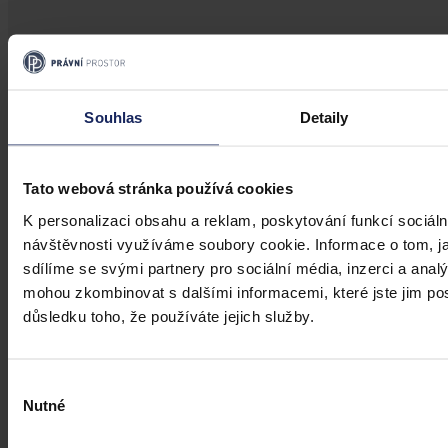
Souhlas
Detaily
Tato webová stránka používá cookies
K personalizaci obsahu a reklam, poskytování funkcí sociáln
návštěvnosti využíváme soubory cookie. Informace o tom, j
sdílíme se svými partnery pro sociální média, inzerci a analý
mohou zkombinovat s dalšími informacemi, které jste jim posk
důsledku toho, že používáte jejich služby.
Výběr
Nutné
souhlasu
Články