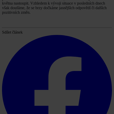
května nastoupit. Vzhledem k vývoji situace v posledních dnech
však doufáme, že se brzy dočkáme jasnějších odpovědí či dalších
pozitivních změn.
Sdílet článek