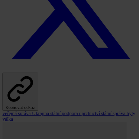
Kopírovat odkaz
veřejná správa
Ukrajina
státní podpora
uprchlictví
státní správa
byty
válka