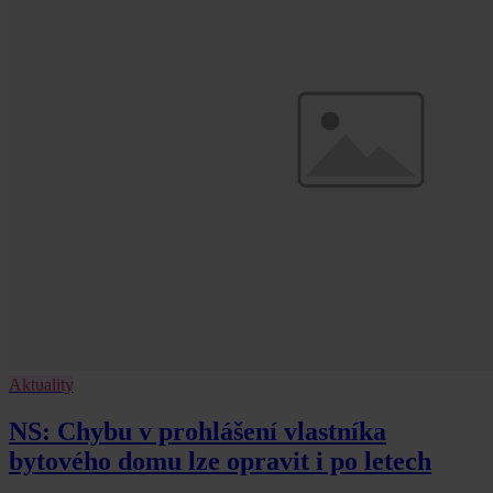
Aktuality
NS: Chybu v prohlášení vlastníka
bytového domu lze opravit i po letech