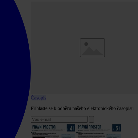
Časopis
Přihlaste se k odběru našeho elektronického časopisu