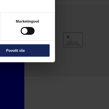
Marketingové
Povolit vše