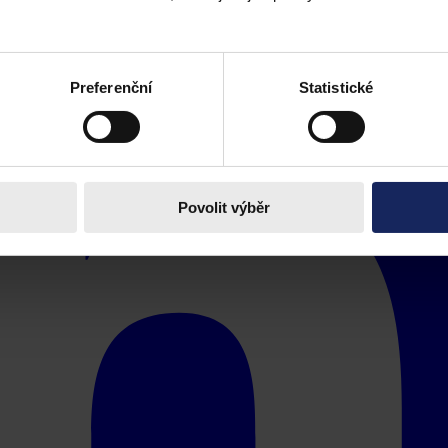
Preferenční
Statistické
Povolit výběr