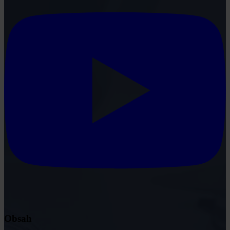
Obsah