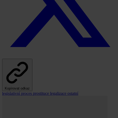
Kopírovat odkaz
legislativní proces
prostituce
legalizace
ostatní