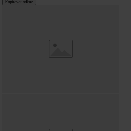
Kopírovat odkaz