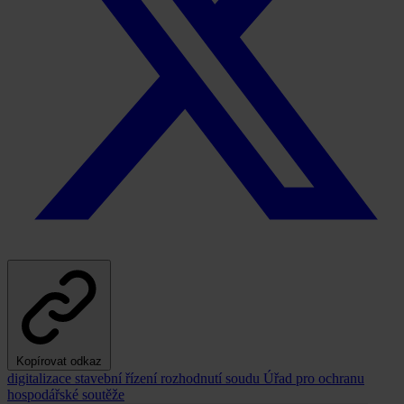
Kopírovat odkaz
digitalizace
stavební řízení
rozhodnutí soudu
Úřad pro ochranu
hospodářské soutěže