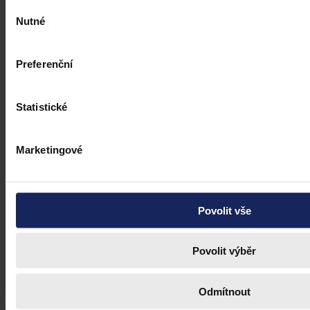
Výběr
Nutné
souhlasu
Preferenční
Statistické
Marketingové
Povolit vše
Povolit výběr
Odmítnout