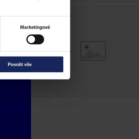
Marketingové
Povolit vše