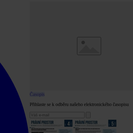
Časopis
Přihlaste se k odběru našeho elektronického časopisu