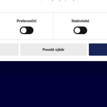
Preferenční
Statistické
Povolit výběr