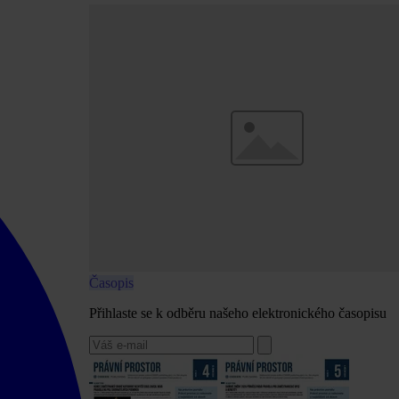
Časopis
Přihlaste se k odběru našeho elektronického časopisu