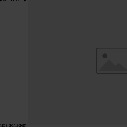
nic s dohledem,