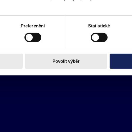
Preferenční
Statistické
Povolit výběr