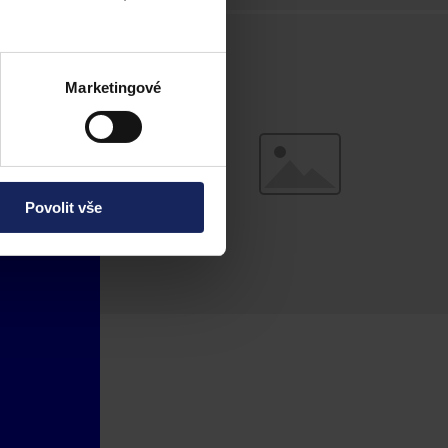
Marketingové
Povolit vše