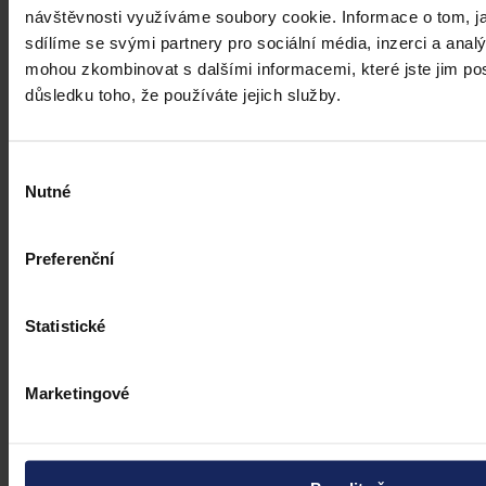
návštěvnosti využíváme soubory cookie. Informace o tom, j
sdílíme se svými partnery pro sociální média, inzerci a analý
mohou zkombinovat s dalšími informacemi, které jste jim posk
důsledku toho, že používáte jejich služby.
Výběr
Nutné
souhlasu
Preferenční
Statistické
Marketingové