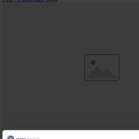
Aktuality