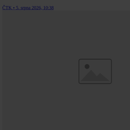
ČTK
•
5. srpna 2026, 10:38