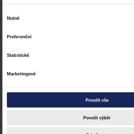
Výběr
Nutné
souhlasu
Preferenční
Statistické
Marketingové
Povolit vše
Povolit výběr