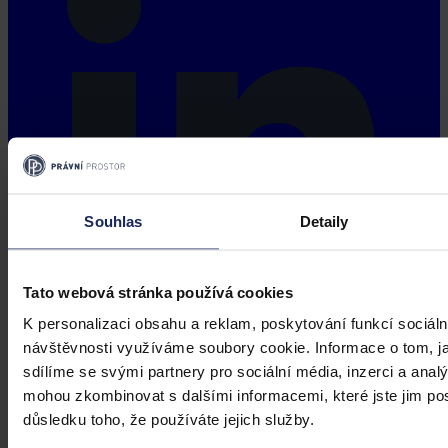
Souhlas
Detaily
Tato webová stránka používá cookies
K personalizaci obsahu a reklam, poskytování funkcí sociáln
návštěvnosti využíváme soubory cookie. Informace o tom, j
sdílíme se svými partnery pro sociální média, inzerci a analý
mohou zkombinovat s dalšími informacemi, které jste jim posk
důsledku toho, že používáte jejich služby.