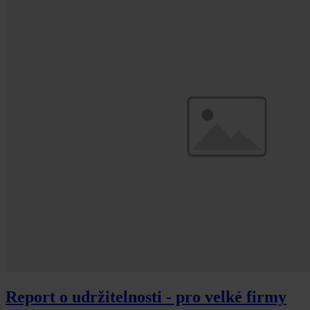
Report o udržitelnosti - pro velké firmy