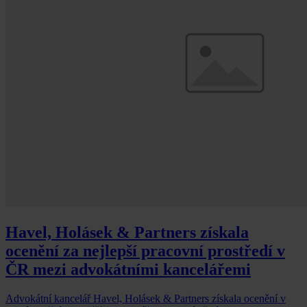
Havel, Holásek & Partners získala
ocenění za nejlepší pracovní prostředí v
ČR mezi advokátními kancelářemi
Advokátní kancelář Havel, Holásek & Partners získala ocenění v