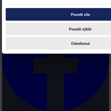
Povolit vše
Povolit výběr
Odmítnout