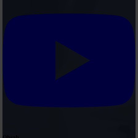
Obsah