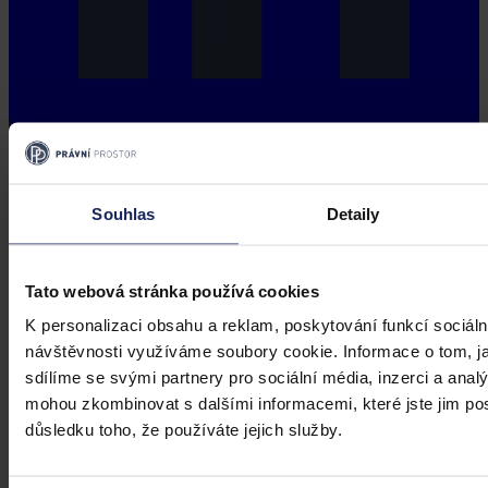
Souhlas
Detaily
Tato webová stránka používá cookies
K personalizaci obsahu a reklam, poskytování funkcí sociáln
návštěvnosti využíváme soubory cookie. Informace o tom, j
sdílíme se svými partnery pro sociální média, inzerci a analý
mohou zkombinovat s dalšími informacemi, které jste jim posk
důsledku toho, že používáte jejich služby.