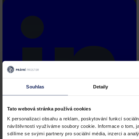
Souhlas
Detaily
Tato webová stránka používá cookies
K personalizaci obsahu a reklam, poskytování funkcí sociáln
návštěvnosti využíváme soubory cookie. Informace o tom, j
sdílíme se svými partnery pro sociální média, inzerci a analý