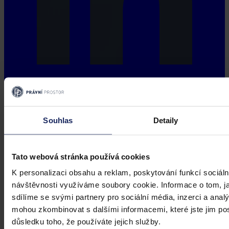
Souhlas
Detaily
Tato webová stránka používá cookies
K personalizaci obsahu a reklam, poskytování funkcí sociáln
návštěvnosti využíváme soubory cookie. Informace o tom, j
sdílíme se svými partnery pro sociální média, inzerci a analý
mohou zkombinovat s dalšími informacemi, které jste jim posk
důsledku toho, že používáte jejich služby.