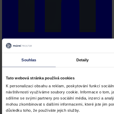
Souhlas
Detaily
Tato webová stránka používá cookies
K personalizaci obsahu a reklam, poskytování funkcí sociáln
návštěvnosti využíváme soubory cookie. Informace o tom, j
sdílíme se svými partnery pro sociální média, inzerci a analý
mohou zkombinovat s dalšími informacemi, které jste jim posk
důsledku toho, že používáte jejich služby.