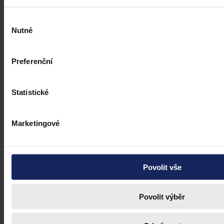
Výběr
Nutné
souhlasu
Preferenční
Statistické
Marketingové
Povolit vše
Povolit výběr