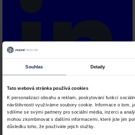
Souhlas
Detaily
Tato webová stránka používá cookies
K personalizaci obsahu a reklam, poskytování funkcí sociáln
návštěvnosti využíváme soubory cookie. Informace o tom, j
sdílíme se svými partnery pro sociální média, inzerci a analý
mohou zkombinovat s dalšími informacemi, které jste jim posk
důsledku toho, že používáte jejich služby.