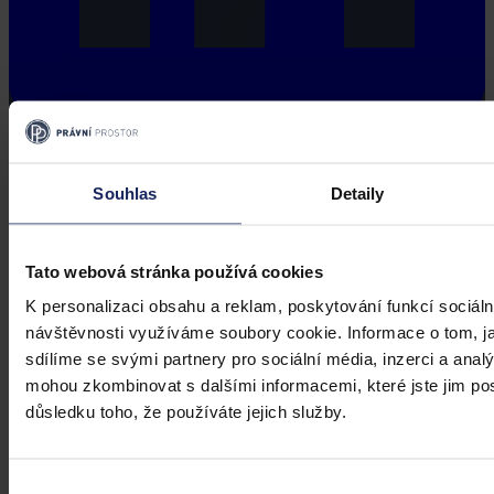
Souhlas
Detaily
Tato webová stránka používá cookies
K personalizaci obsahu a reklam, poskytování funkcí sociáln
návštěvnosti využíváme soubory cookie. Informace o tom, j
sdílíme se svými partnery pro sociální média, inzerci a analý
mohou zkombinovat s dalšími informacemi, které jste jim posk
důsledku toho, že používáte jejich služby.
Výběr