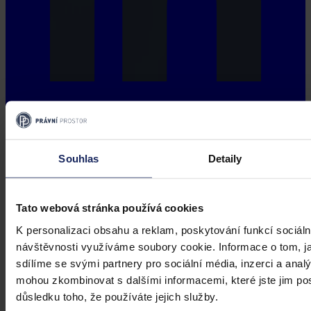
Souhlas
Detaily
Tato webová stránka používá cookies
K personalizaci obsahu a reklam, poskytování funkcí sociáln
návštěvnosti využíváme soubory cookie. Informace o tom, j
sdílíme se svými partnery pro sociální média, inzerci a analý
mohou zkombinovat s dalšími informacemi, které jste jim posk
důsledku toho, že používáte jejich služby.