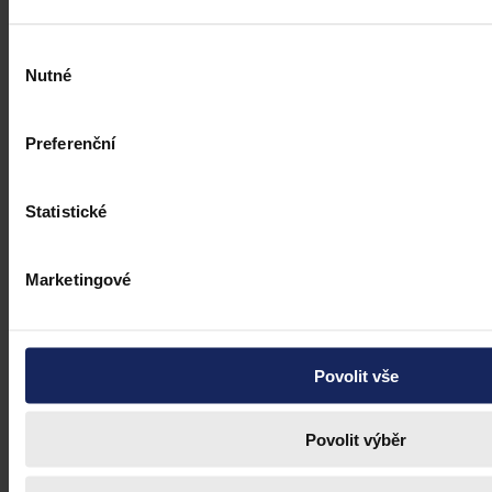
Výběr
Nutné
souhlasu
Preferenční
Statistické
Marketingové
Povolit vše
Povolit výběr