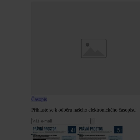
Časopis
Přihlaste se k odběru našeho elektronického časopisu