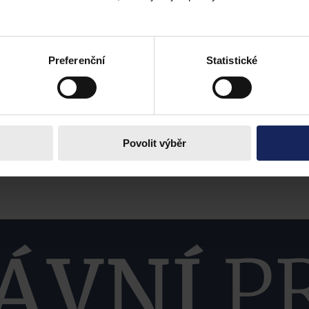
Preferenční
Statistické
Povolit výběr