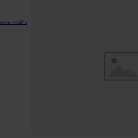
stavem českého