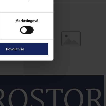
Marketingové
Povolit vše