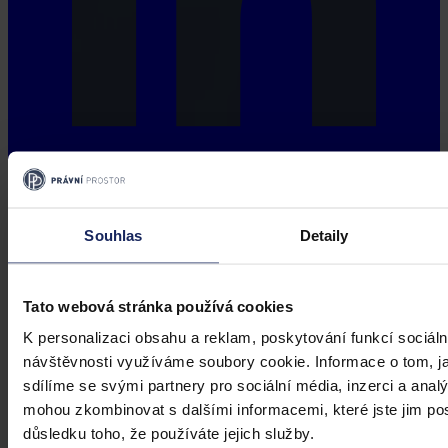
Souhlas
Detaily
Tato webová stránka používá cookies
K personalizaci obsahu a reklam, poskytování funkcí sociáln
návštěvnosti využíváme soubory cookie. Informace o tom, j
sdílíme se svými partnery pro sociální média, inzerci a analý
mohou zkombinovat s dalšími informacemi, které jste jim posk
důsledku toho, že používáte jejich služby.