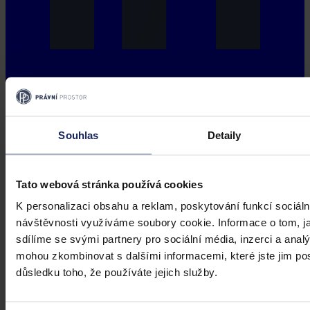
Souhlas
Detaily
Tato webová stránka používá cookies
K personalizaci obsahu a reklam, poskytování funkcí sociáln
návštěvnosti využíváme soubory cookie. Informace o tom, j
sdílíme se svými partnery pro sociální média, inzerci a analý
mohou zkombinovat s dalšími informacemi, které jste jim posk
důsledku toho, že používáte jejich služby.