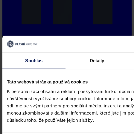
Souhlas
Detaily
Tato webová stránka používá cookies
K personalizaci obsahu a reklam, poskytování funkcí sociáln
návštěvnosti využíváme soubory cookie. Informace o tom, j
sdílíme se svými partnery pro sociální média, inzerci a analý
mohou zkombinovat s dalšími informacemi, které jste jim posk
důsledku toho, že používáte jejich služby.