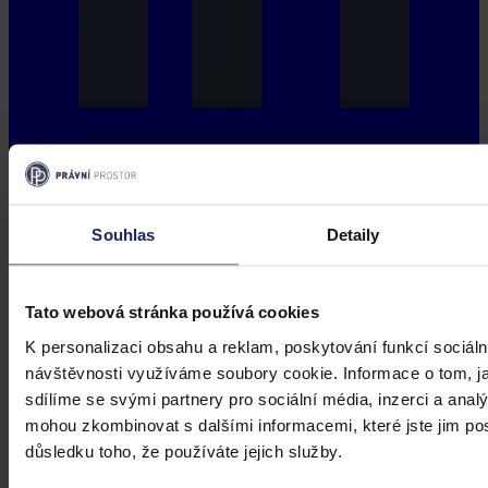
Souhlas
Detaily
Tato webová stránka používá cookies
K personalizaci obsahu a reklam, poskytování funkcí sociáln
návštěvnosti využíváme soubory cookie. Informace o tom, j
sdílíme se svými partnery pro sociální média, inzerci a analý
mohou zkombinovat s dalšími informacemi, které jste jim posk
důsledku toho, že používáte jejich služby.